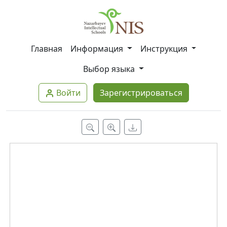
Главная
Информация
Инструкция
Выбор языка
Войти
Зарегистрироваться